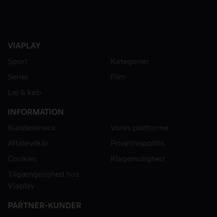
VIAPLAY
Sport
Kategorier
Serier
Film
Lej & køb
INFORMATION
Kundeservice
Vores platforme
Aftalevilkår
Privatlivspolitik
Cookies
Klagemulighed
Tilgængelighed hos
Viaplay
PARTNER-KUNDER