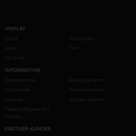
VIAPLAY
Sport
Kategorier
Serier
Film
Lej & køb
INFORMATION
Kundeservice
Vores platforme
Aftalevilkår
Privatlivspolitik
Cookies
Klagemulighed
Tilgængelighed hos
Viaplay
PARTNER-KUNDER