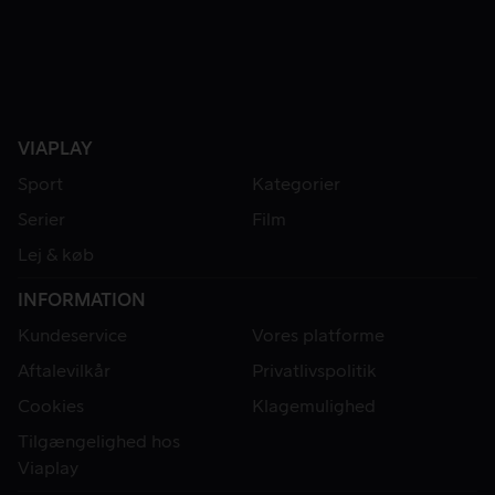
VIAPLAY
Sport
Kategorier
Serier
Film
Lej & køb
INFORMATION
Kundeservice
Vores platforme
Aftalevilkår
Privatlivspolitik
Cookies
Klagemulighed
Tilgængelighed hos
Viaplay