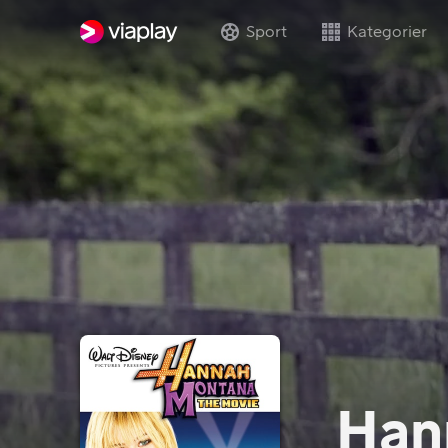
Sport
Kategorier
Han