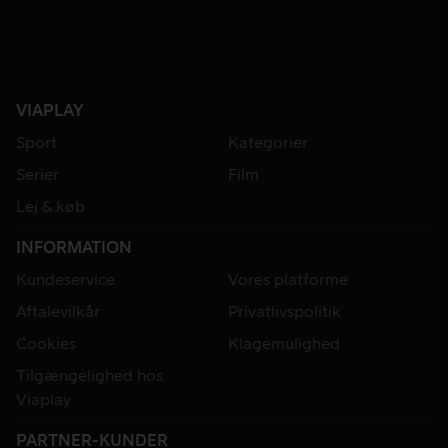
VIAPLAY
Sport
Kategorier
Serier
Film
Lej & køb
INFORMATION
Kundeservice
Vores platforme
Aftalevilkår
Privatlivspolitik
Cookies
Klagemulighed
Tilgængelighed hos
Viaplay
PARTNER-KUNDER