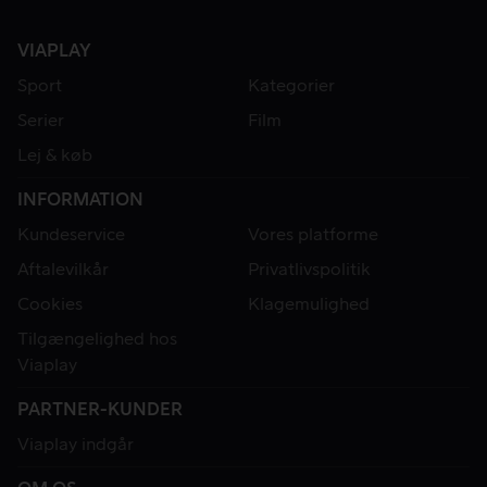
VIAPLAY
Sport
Kategorier
Serier
Film
Lej & køb
INFORMATION
Kundeservice
Vores platforme
Aftalevilkår
Privatlivspolitik
Cookies
Klagemulighed
Tilgængelighed hos
Viaplay
PARTNER-KUNDER
Viaplay indgår