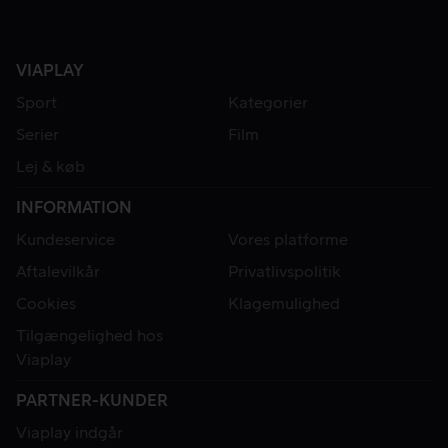
VIAPLAY
Sport
Kategorier
Serier
Film
Lej & køb
INFORMATION
Kundeservice
Vores platforme
Aftalevilkår
Privatlivspolitik
Cookies
Klagemulighed
Tilgængelighed hos
Viaplay
PARTNER-KUNDER
Viaplay indgår