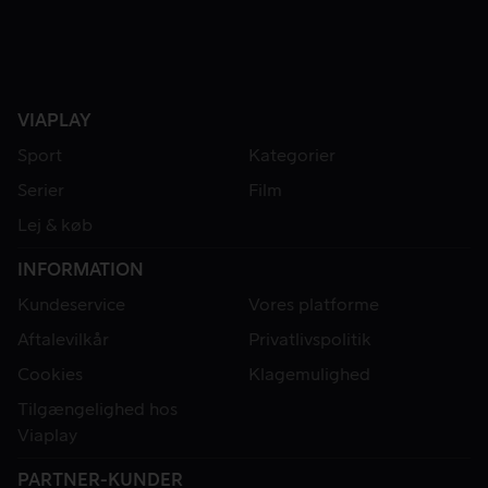
VIAPLAY
Sport
Kategorier
Serier
Film
Lej & køb
INFORMATION
Kundeservice
Vores platforme
Aftalevilkår
Privatlivspolitik
Cookies
Klagemulighed
Tilgængelighed hos
Viaplay
PARTNER-KUNDER