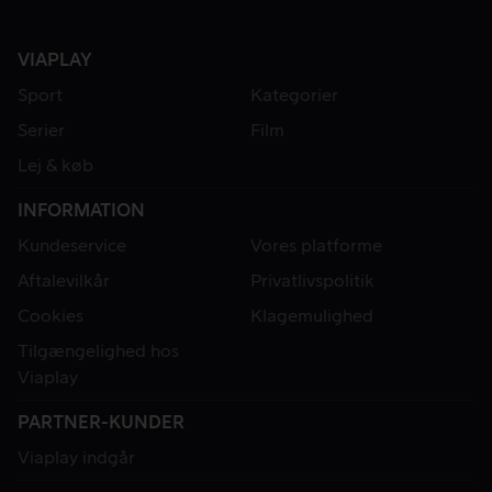
VIAPLAY
Sport
Kategorier
Serier
Film
Lej & køb
INFORMATION
Kundeservice
Vores platforme
Aftalevilkår
Privatlivspolitik
Cookies
Klagemulighed
Tilgængelighed hos
Viaplay
PARTNER-KUNDER
Viaplay indgår