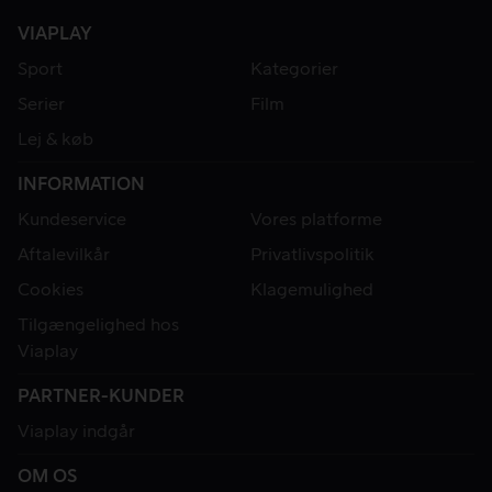
VIAPLAY
Sport
Kategorier
Serier
Film
Lej & køb
INFORMATION
Kundeservice
Vores platforme
Aftalevilkår
Privatlivspolitik
Cookies
Klagemulighed
Tilgængelighed hos
Viaplay
PARTNER-KUNDER
Viaplay indgår
OM OS