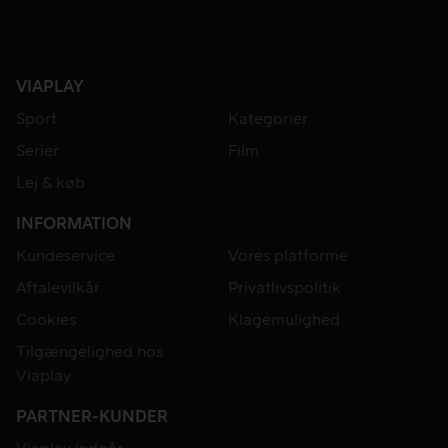
VIAPLAY
Sport
Kategorier
Serier
Film
Lej & køb
INFORMATION
Kundeservice
Vores platforme
Aftalevilkår
Privatlivspolitik
Cookies
Klagemulighed
Tilgængelighed hos
Viaplay
PARTNER-KUNDER