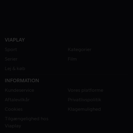
VIAPLAY
Sport
Kategorier
Serier
Film
Lej & køb
INFORMATION
Kundeservice
Vores platforme
Aftalevilkår
Privatlivspolitik
Cookies
Klagemulighed
Tilgængelighed hos
Viaplay