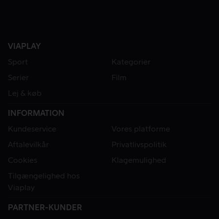
VIAPLAY
Sport
Kategorier
Serier
Film
Lej & køb
INFORMATION
Kundeservice
Vores platforme
Aftalevilkår
Privatlivspolitik
Cookies
Klagemulighed
Tilgængelighed hos
Viaplay
PARTNER-KUNDER