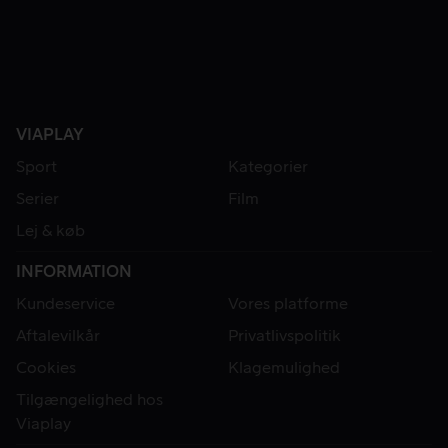
VIAPLAY
Sport
Kategorier
Serier
Film
Lej & køb
INFORMATION
Kundeservice
Vores platforme
Aftalevilkår
Privatlivspolitik
Cookies
Klagemulighed
Tilgængelighed hos
Viaplay