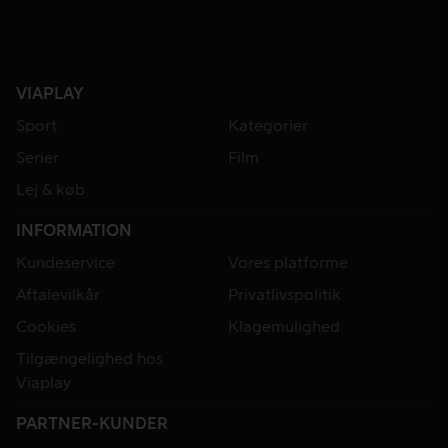
VIAPLAY
Sport
Kategorier
Serier
Film
Lej & køb
INFORMATION
Kundeservice
Vores platforme
Aftalevilkår
Privatlivspolitik
Cookies
Klagemulighed
Tilgængelighed hos
Viaplay
PARTNER-KUNDER