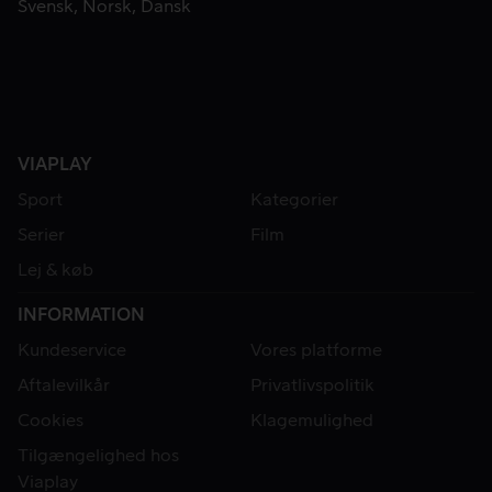
Svensk
Norsk
Dansk
VIAPLAY
Sport
Kategorier
Serier
Film
Lej & køb
INFORMATION
Kundeservice
Vores platforme
Aftalevilkår
Privatlivspolitik
Cookies
Klagemulighed
Tilgængelighed hos
Viaplay