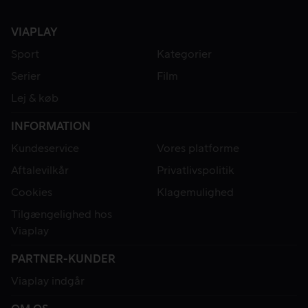
VIAPLAY
Sport
Kategorier
Serier
Film
Lej & køb
INFORMATION
Kundeservice
Vores platforme
Aftalevilkår
Privatlivspolitik
Cookies
Klagemulighed
Tilgængelighed hos
Viaplay
PARTNER-KUNDER
Viaplay indgår