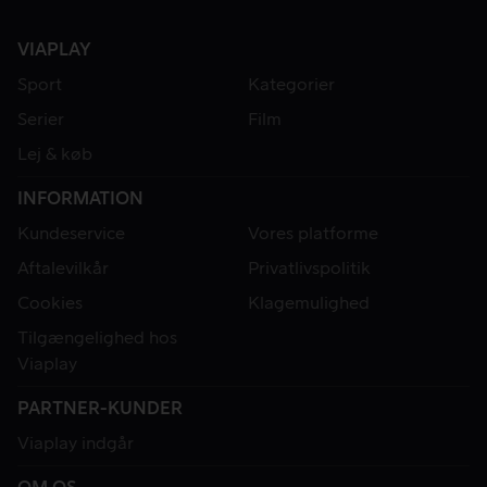
VIAPLAY
Sport
Kategorier
Serier
Film
Lej & køb
INFORMATION
Kundeservice
Vores platforme
Aftalevilkår
Privatlivspolitik
Cookies
Klagemulighed
Tilgængelighed hos
Viaplay
PARTNER-KUNDER
Viaplay indgår