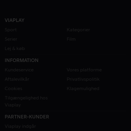
VIAPLAY
Sport
Kategorier
Serier
Film
Lej & køb
INFORMATION
Kundeservice
Vores platforme
Aftalevilkår
Privatlivspolitik
Cookies
Klagemulighed
Tilgængelighed hos
Viaplay
PARTNER-KUNDER
Viaplay indgår