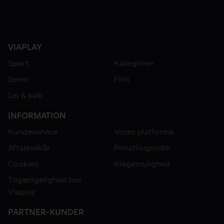
VIAPLAY
Sport
Kategorier
Serier
Film
Lej & køb
INFORMATION
Kundeservice
Vores platforme
Aftalevilkår
Privatlivspolitik
Cookies
Klagemulighed
Tilgængelighed hos
Viaplay
PARTNER-KUNDER