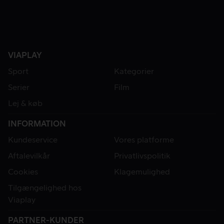
VIAPLAY
Sport
Kategorier
Serier
Film
Lej & køb
INFORMATION
Kundeservice
Vores platforme
Aftalevilkår
Privatlivspolitik
Cookies
Klagemulighed
Tilgængelighed hos
Viaplay
PARTNER-KUNDER