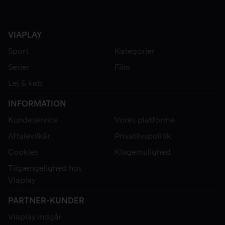
VIAPLAY
Sport
Kategorier
Serier
Film
Lej & køb
INFORMATION
Kundeservice
Vores platforme
Aftalevilkår
Privatlivspolitik
Cookies
Klagemulighed
Tilgængelighed hos
Viaplay
PARTNER-KUNDER
Viaplay indgår