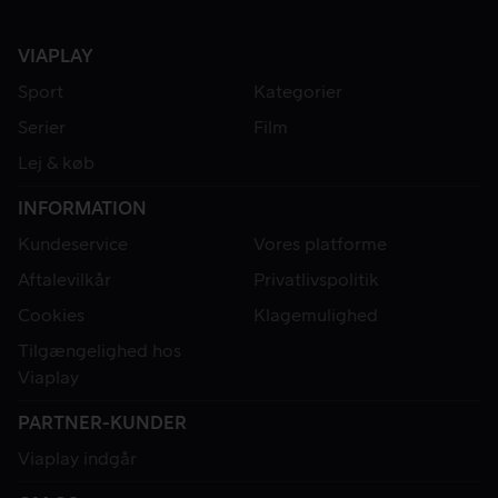
VIAPLAY
Sport
Kategorier
Serier
Film
Lej & køb
INFORMATION
Kundeservice
Vores platforme
Aftalevilkår
Privatlivspolitik
Cookies
Klagemulighed
Tilgængelighed hos
Viaplay
PARTNER-KUNDER
Viaplay indgår