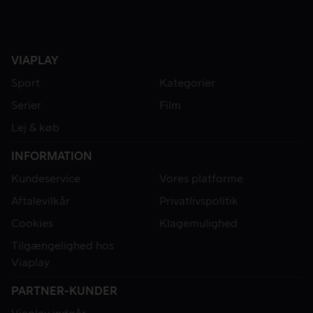
VIAPLAY
Sport
Kategorier
Serier
Film
Lej & køb
INFORMATION
Kundeservice
Vores platforme
Aftalevilkår
Privatlivspolitik
Cookies
Klagemulighed
Tilgængelighed hos
Viaplay
PARTNER-KUNDER