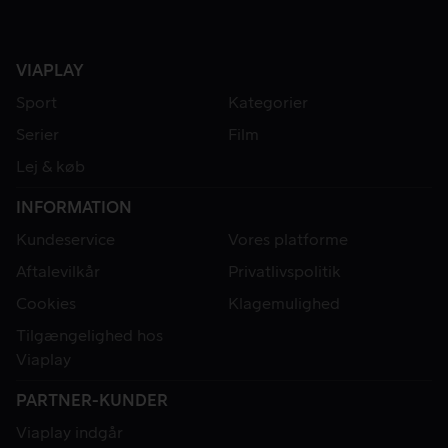
VIAPLAY
Sport
Kategorier
Serier
Film
Lej & køb
INFORMATION
Kundeservice
Vores platforme
Aftalevilkår
Privatlivspolitik
Cookies
Klagemulighed
Tilgængelighed hos
Viaplay
PARTNER-KUNDER
Viaplay indgår