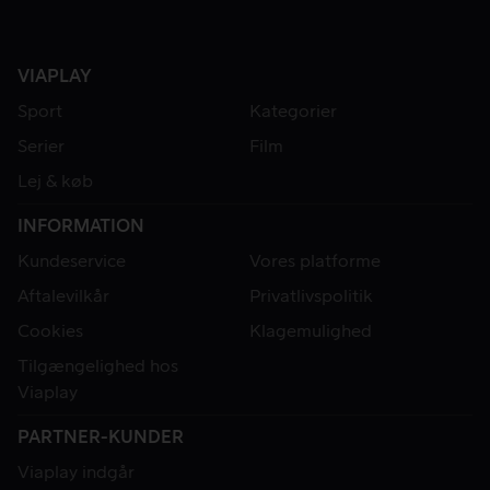
VIAPLAY
Sport
Kategorier
Serier
Film
Lej & køb
INFORMATION
Kundeservice
Vores platforme
Aftalevilkår
Privatlivspolitik
Cookies
Klagemulighed
Tilgængelighed hos
Viaplay
PARTNER-KUNDER
Viaplay indgår