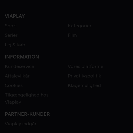
VIAPLAY
Sport
Kategorier
Serier
Film
Lej & køb
INFORMATION
Kundeservice
Vores platforme
Aftalevilkår
Privatlivspolitik
Cookies
Klagemulighed
Tilgængelighed hos
Viaplay
PARTNER-KUNDER
Viaplay indgår