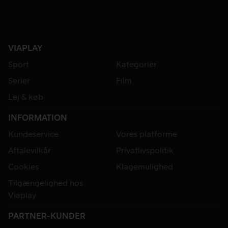
VIAPLAY
Sport
Kategorier
Serier
Film
Lej & køb
INFORMATION
Kundeservice
Vores platforme
Aftalevilkår
Privatlivspolitik
Cookies
Klagemulighed
Tilgængelighed hos
Viaplay
PARTNER-KUNDER