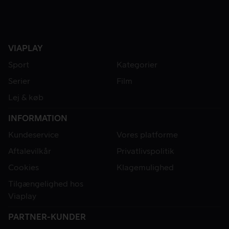
VIAPLAY
Sport
Kategorier
Serier
Film
Lej & køb
INFORMATION
Kundeservice
Vores platforme
Aftalevilkår
Privatlivspolitik
Cookies
Klagemulighed
Tilgængelighed hos
Viaplay
PARTNER-KUNDER