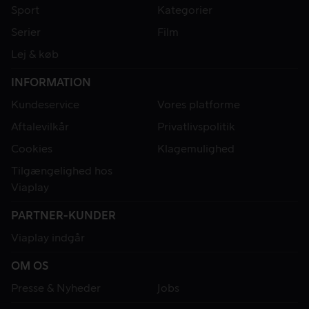
Sport
Kategorier
Serier
Film
Lej & køb
INFORMATION
Kundeservice
Vores platforme
Aftalevilkår
Privatlivspolitik
Cookies
Klagemulighed
Tilgængelighed hos
Viaplay
PARTNER-KUNDER
Viaplay indgår
OM OS
Presse & Nyheder
Jobs