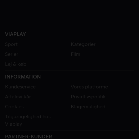
VIAPLAY
Sport
Kategorier
Serier
Film
Lej & køb
INFORMATION
Kundeservice
Vores platforme
Aftalevilkår
Privatlivspolitik
Cookies
Klagemulighed
Tilgængelighed hos
Viaplay
PARTNER-KUNDER