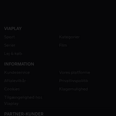
VIAPLAY
Sport
Kategorier
Serier
Film
Lej & køb
INFORMATION
Kundeservice
Vores platforme
Aftalevilkår
Privatlivspolitik
Cookies
Klagemulighed
Tilgængelighed hos
Viaplay
PARTNER-KUNDER