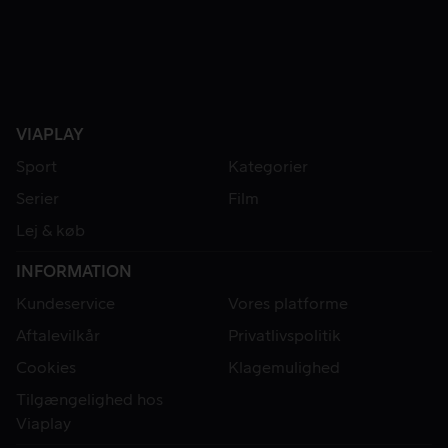
VIAPLAY
Sport
Kategorier
Serier
Film
Lej & køb
INFORMATION
Kundeservice
Vores platforme
Aftalevilkår
Privatlivspolitik
Cookies
Klagemulighed
Tilgængelighed hos
Viaplay