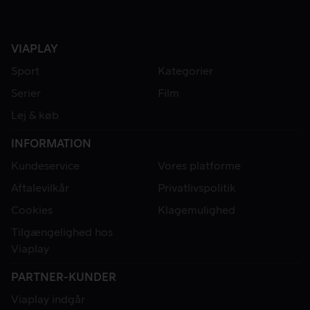
VIAPLAY
Sport
Kategorier
Serier
Film
Lej & køb
INFORMATION
Kundeservice
Vores platforme
Aftalevilkår
Privatlivspolitik
Cookies
Klagemulighed
Tilgængelighed hos
Viaplay
PARTNER-KUNDER
Viaplay indgår