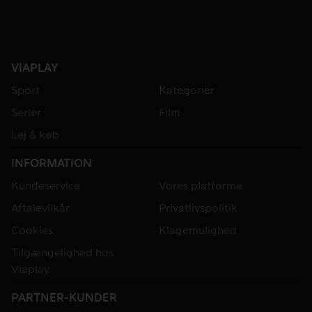
VIAPLAY
Sport
Kategorier
Serier
Film
Lej & køb
INFORMATION
Kundeservice
Vores platforme
Aftalevilkår
Privatlivspolitik
Cookies
Klagemulighed
Tilgængelighed hos
Viaplay
PARTNER-KUNDER