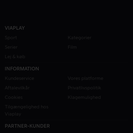
VIAPLAY
Sport
Kategorier
Serier
Film
Lej & køb
INFORMATION
Kundeservice
Vores platforme
Aftalevilkår
Privatlivspolitik
Cookies
Klagemulighed
Tilgængelighed hos
Viaplay
PARTNER-KUNDER