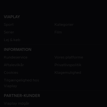
VIAPLAY
Sport
Kategorier
Serier
Film
Lej & køb
INFORMATION
Kundeservice
Vores platforme
Aftalevilkår
Privatlivspolitik
Cookies
Klagemulighed
Tilgængelighed hos
Viaplay
PARTNER-KUNDER
Viaplay indgår