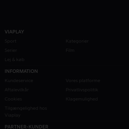
VIAPLAY
Sport
Kategorier
Serier
Film
Lej & køb
INFORMATION
Kundeservice
Vores platforme
Aftalevilkår
Privatlivspolitik
Cookies
Klagemulighed
Tilgængelighed hos
Viaplay
PARTNER-KUNDER