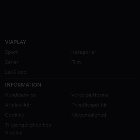
VIAPLAY
Sport
Kategorier
Serier
Film
Lej & køb
INFORMATION
Kundeservice
Vores platforme
Aftalevilkår
Privatlivspolitik
Cookies
Klagemulighed
Tilgængelighed hos
Viaplay