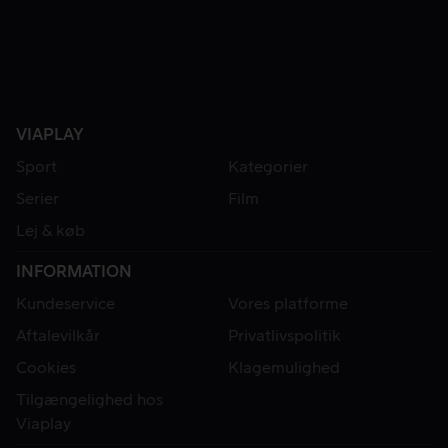
VIAPLAY
Sport
Kategorier
Serier
Film
Lej & køb
INFORMATION
Kundeservice
Vores platforme
Aftalevilkår
Privatlivspolitik
Cookies
Klagemulighed
Tilgængelighed hos
Viaplay