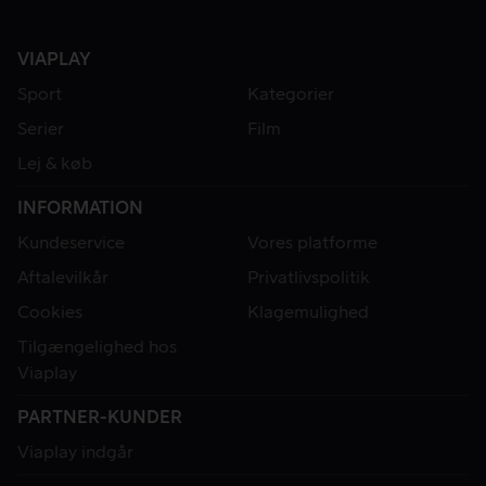
VIAPLAY
Sport
Kategorier
Serier
Film
Lej & køb
INFORMATION
Kundeservice
Vores platforme
Aftalevilkår
Privatlivspolitik
Cookies
Klagemulighed
Tilgængelighed hos
Viaplay
PARTNER-KUNDER
Viaplay indgår