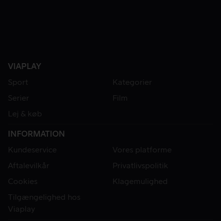
VIAPLAY
Sport
Kategorier
Serier
Film
Lej & køb
INFORMATION
Kundeservice
Vores platforme
Aftalevilkår
Privatlivspolitik
Cookies
Klagemulighed
Tilgængelighed hos
Viaplay