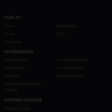
VIAPLAY
Sport
Kategorier
Serier
Film
Lej & køb
INFORMATION
Kundeservice
Vores platforme
Aftalevilkår
Privatlivspolitik
Cookies
Klagemulighed
Tilgængelighed hos
Viaplay
PARTNER-KUNDER
Viaplay indgår