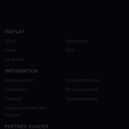
VIAPLAY
Sport
Kategorier
Serier
Film
Lej & køb
INFORMATION
Kundeservice
Vores platforme
Aftalevilkår
Privatlivspolitik
Cookies
Klagemulighed
Tilgængelighed hos
Viaplay
PARTNER-KUNDER