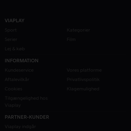
VIAPLAY
Sport
Kategorier
Serier
Film
Lej & køb
INFORMATION
Kundeservice
Vores platforme
Aftalevilkår
Privatlivspolitik
Cookies
Klagemulighed
Tilgængelighed hos
Viaplay
PARTNER-KUNDER
Viaplay indgår