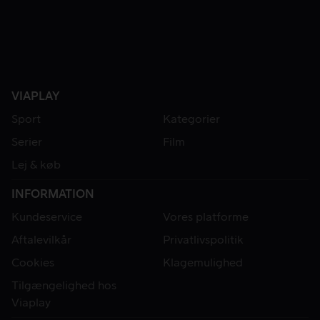
VIAPLAY
Sport
Kategorier
Serier
Film
Lej & køb
INFORMATION
Kundeservice
Vores platforme
Aftalevilkår
Privatlivspolitik
Cookies
Klagemulighed
Tilgængelighed hos
Viaplay