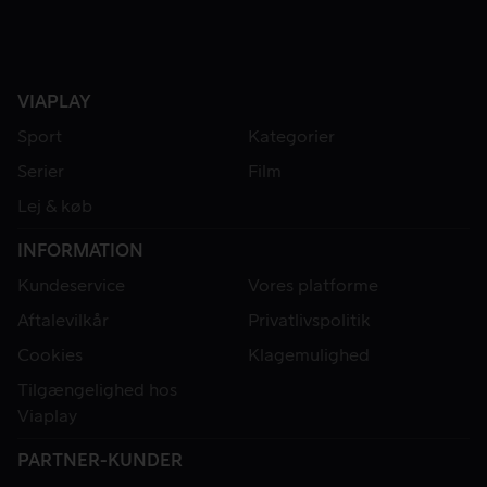
VIAPLAY
Sport
Kategorier
Serier
Film
Lej & køb
INFORMATION
Kundeservice
Vores platforme
Aftalevilkår
Privatlivspolitik
Cookies
Klagemulighed
Tilgængelighed hos
Viaplay
PARTNER-KUNDER