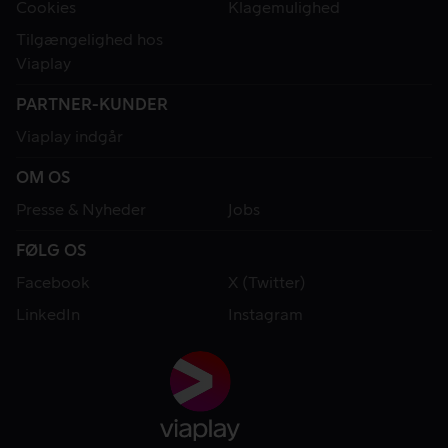
Cookies
Klagemulighed
Tilgængelighed hos
Viaplay
PARTNER-KUNDER
Viaplay indgår
OM OS
Presse & Nyheder
Jobs
FØLG OS
Facebook
X (Twitter)
LinkedIn
Instagram