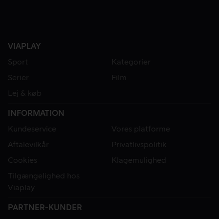
VIAPLAY
Sport
Kategorier
Serier
Film
Lej & køb
INFORMATION
Kundeservice
Vores platforme
Aftalevilkår
Privatlivspolitik
Cookies
Klagemulighed
Tilgængelighed hos
Viaplay
PARTNER-KUNDER