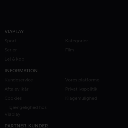
VIAPLAY
Sport
Kategorier
Serier
Film
Lej & køb
INFORMATION
Kundeservice
Vores platforme
Aftalevilkår
Privatlivspolitik
Cookies
Klagemulighed
Tilgængelighed hos
Viaplay
PARTNER-KUNDER